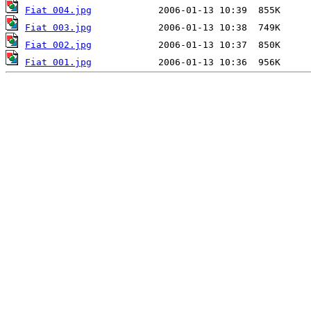
Fiat 004.jpg
Fiat 003.jpg
Fiat 002.jpg
Fiat 001.jpg